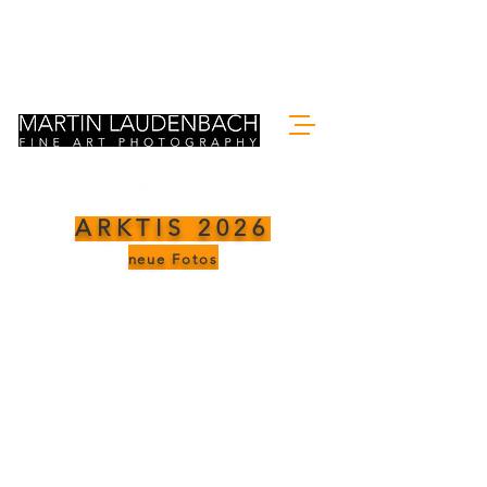
ARKTIS 2026
neue Fotos